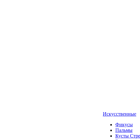
Искусственные
Фикусы
Пальмы
Кусты Стр