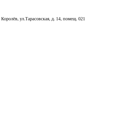
 Королёв, ул.Тарасовская, д. 14, помещ. 021