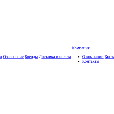
Компания
и
Озеленение
Бренды
Доставка и оплата
О компании
Конт
Контакты