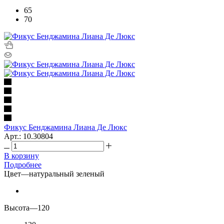
65
70
Фикус Бенджамина Лиана Де Люкс
Арт.: 10.30804
В корзину
Подробнее
Цвет
—
натуральный зеленый
Высота
—
120