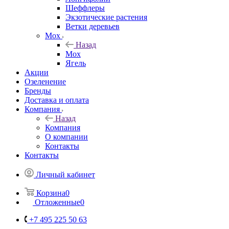
Шеффлеры
Экзотические растения
Ветки деревьев
Мох
Назад
Мох
Ягель
Акции
Озеленение
Бренды
Доставка и оплата
Компания
Назад
Компания
О компании
Контакты
Контакты
Личный кабинет
Корзина
0
Отложенные
0
+7 495 225 50 63