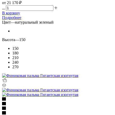
от
21 170 ₽
В корзину
Подробнее
Цвет
—
натуральный зеленый
Высота
—
150
150
180
210
240
270