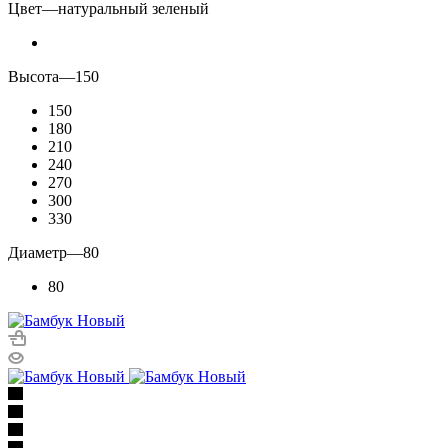
Цвет
—
натуральный зеленый
Высота
—
150
150
180
210
240
270
300
330
Диаметр
—
80
80