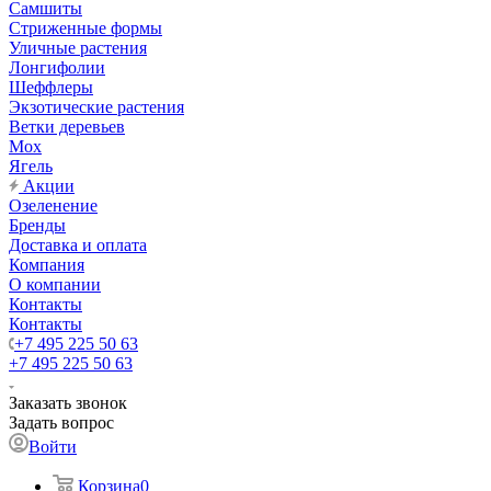
Самшиты
Стриженные формы
Уличные растения
Лонгифолии
Шеффлеры
Экзотические растения
Ветки деревьев
Мох
Ягель
Акции
Озеленение
Бренды
Доставка и оплата
Компания
О компании
Контакты
Контакты
+7 495 225 50 63
+7 495 225 50 63
Заказать звонок
Задать вопрос
Войти
Корзина
0