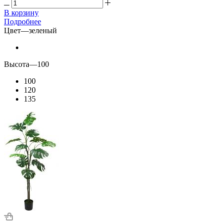
В корзину
Подробнее
Цвет
—
зеленый
Высота
—
100
100
120
135