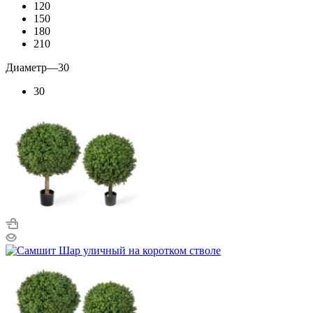
120
150
180
210
Диаметр
—
30
30