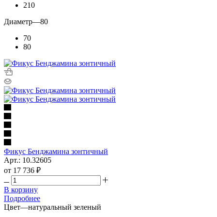
210
Диаметр
—
80
70
80
Фикус Бенджамина зонтичный
Арт.: 10.32605
от
17 736 ₽
В корзину
Подробнее
Цвет
—
натуральный зеленый