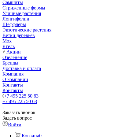
Самшиты
Стриженные формы
Уличные растения
Лонгифолии
Шеффлеры
Экзотические растения
Ветки деревьев
Мох
Ягель
Акции
Озеленение
Бренды
Доставка и оплата
Компания
О компании
Контакты
Контакты
+7 495 225 50 63
+7 495 225 50 63
Заказать звонок
Задать вопрос
Войти
Корзина
0