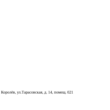
 Королёв, ул.Тарасовская, д. 14, помещ. 021