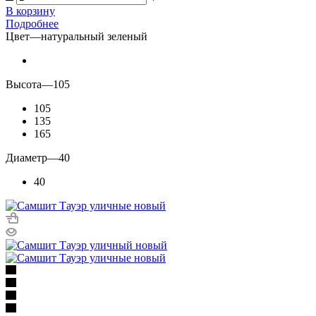
В корзину
Подробнее
Цвет
—
натуральный зеленый
Высота
—
105
105
135
165
Диаметр
—
40
40