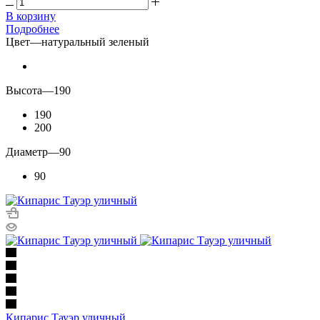
В корзину
Подробнее
Цвет
—
натуральный зеленый
Высота
—
190
190
200
Диаметр
—
90
90
Кипарис Тауэр уличный