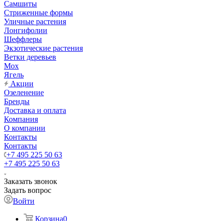
Самшиты
Стриженные формы
Уличные растения
Лонгифолии
Шеффлеры
Экзотические растения
Ветки деревьев
Мох
Ягель
Акции
Озеленение
Бренды
Доставка и оплата
Компания
О компании
Контакты
Контакты
+7 495 225 50 63
+7 495 225 50 63
Заказать звонок
Задать вопрос
Войти
Корзина
0