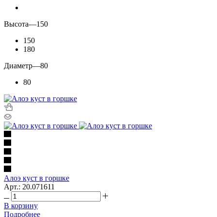
Высота
—
150
150
180
Диаметр
—
80
80
Алоэ куст в горшке
Арт.: 20.071611
В корзину
Подробнее