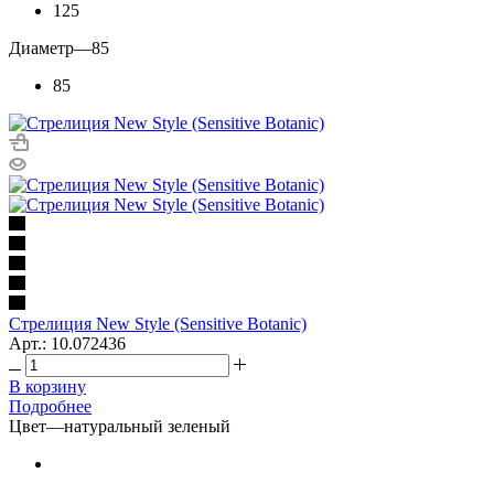
125
Диаметр
—
85
85
Стрелиция New Style (Sensitive Botanic)
Арт.: 10.072436
В корзину
Подробнее
Цвет
—
натуральный зеленый