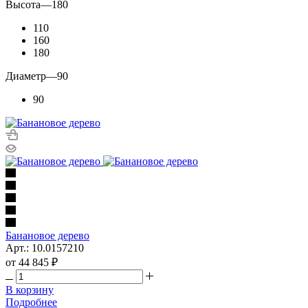
Высота
—
180
110
160
180
Диаметр
—
90
90
Банановое дерево
Арт.: 10.0157210
от
44 845 ₽
В корзину
Подробнее