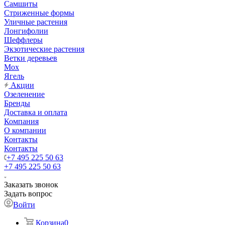
Самшиты
Стриженные формы
Уличные растения
Лонгифолии
Шеффлеры
Экзотические растения
Ветки деревьев
Мох
Ягель
Акции
Озеленение
Бренды
Доставка и оплата
Компания
О компании
Контакты
Контакты
+7 495 225 50 63
+7 495 225 50 63
Заказать звонок
Задать вопрос
Войти
Корзина
0