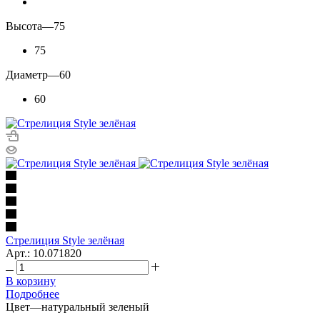
Высота
—
75
75
Диаметр
—
60
60
Стрелиция Style зелёная
Арт.: 10.071820
В корзину
Подробнее
Цвет
—
натуральный зеленый