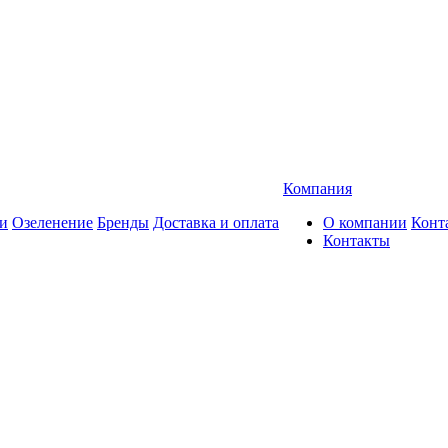
Компания
и
Озеленение
Бренды
Доставка и оплата
О компании
Конт
Контакты