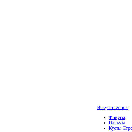
Искусственные
Фикусы
Пальмы
Кусты Стр