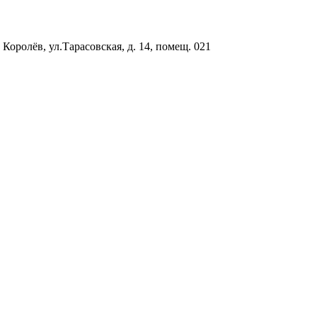
 Королёв, ул.Тарасовская, д. 14, помещ. 021