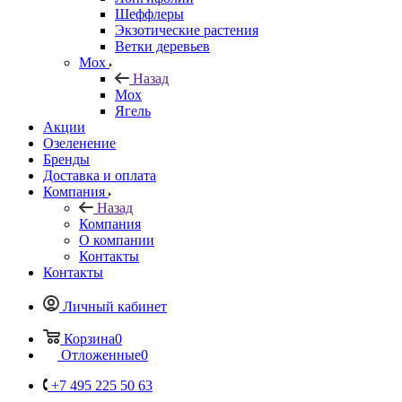
Шеффлеры
Экзотические растения
Ветки деревьев
Мох
Назад
Мох
Ягель
Акции
Озеленение
Бренды
Доставка и оплата
Компания
Назад
Компания
О компании
Контакты
Контакты
Личный кабинет
Корзина
0
Отложенные
0
+7 495 225 50 63