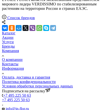
мирового лидера VERDISSIMO по стабилизированным
растениям на территории России и странах ЕАЭС.
Список брендов
Каталог
Акции
Услуги
Бренды
Компания
О компании
Контакты
Информация
Оплата, доставка и гарантия
Политика конфиденциальности
Условия обработки персональных данных
Подписаться на рассылку
+7 495 225 50 63
+7 495 225 50 63
info@in-flor.ru