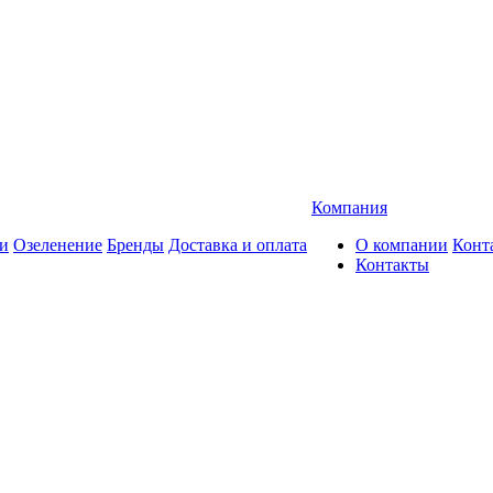
Компания
и
Озеленение
Бренды
Доставка и оплата
О компании
Конт
Контакты