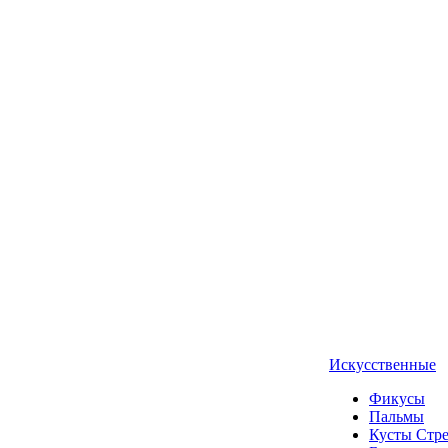
Искусственные
Фикусы
Пальмы
Кусты Стр