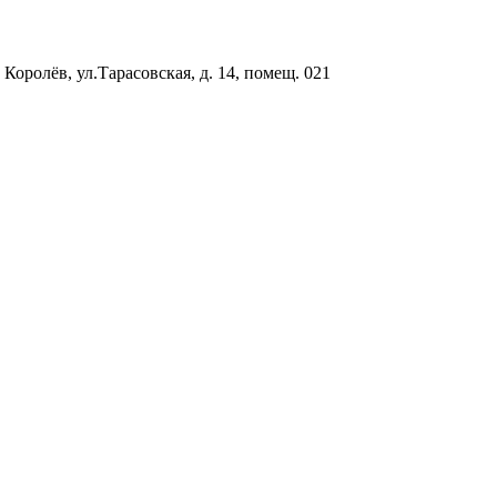
 Королёв, ул.Тарасовская, д. 14, помещ. 021