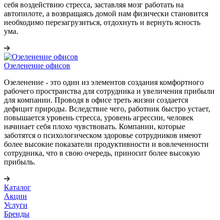
себя воздействию стресса, заставляя мозг работать на
автопилоте, а возвращаясь домой нам физически становится
необходимо перезагрузиться, отдохнуть и вернуть ясность
ума.
Озеленение офисов
Озеленение - это один из элементов создания комфортного
рабочего пространства для сотрудника и увеличения прибыли
для компании. Проводя в офисе треть жизни создается
дефицит природы. Вследствие чего, работник быстро устает,
повышается уровень стресса, уровень агрессии, человек
начинает себя плохо чувствовать. Компании, которые
заботятся о психологическом здоровье сотрудников имеют
более высокие показатели продуктивности и вовлеченности
сотрудника, что в свою очередь, приносит более высокую
прибыль.
Каталог
Акции
Услуги
Бренды