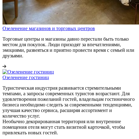
Озеленение магазинов и торговых центров
Торговые центры и магазины давно перестали быть только
местом для покупок. Люди приходят за впечатлениями,
эмоциями, развеяться и приятно провести время с семьей или
друзьями.
Озеленение гостиниц
Туристическая индустрия развивается стремительными
темпами, а запросы современных туристов возрастают. Для
удовлетворения пожеланий гостей, владельцам гостиничного
бизнеса необходимо следить за современными тенденциями,
улучшая качество сервиса, расширяя ассортимент и
количество услуг.
Необычно декорированная территория или внутренние
помещения отеля могут стать визитной карточкой, чтобы
привлекать новых гостей.