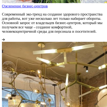
Озеленение бизнес-центров
Современный эко-тренд на создание здорового пространства
для работы, вот уже несколько лет только набирает обороты.
Основной запрос от владельцев бизнес-центров, который мы
получаем все чаще - создание комфортной,
человекоцентричной среды для персонала и посетителей.