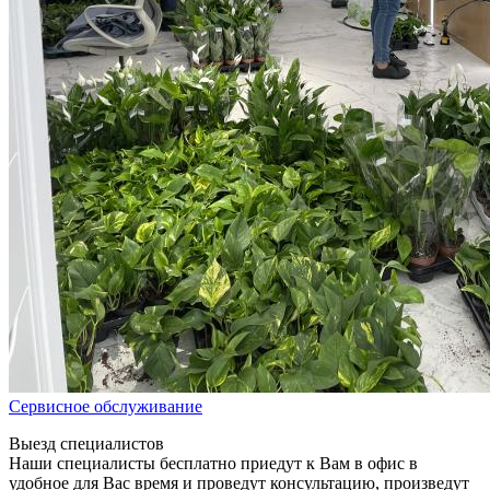
Сервисное обслуживание
Выезд специалистов
Наши специалисты бесплатно приедут к Вам в офис в
удобное для Вас время и проведут консультацию, произведут