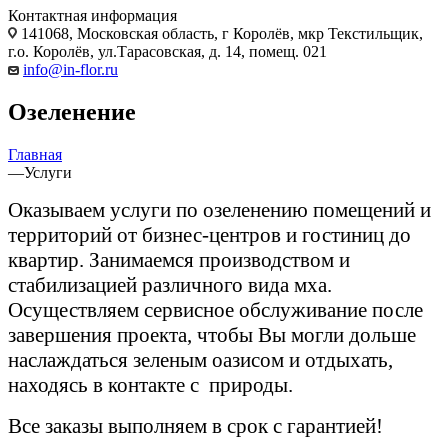
Контактная информация
141068, Московская область, г Королёв, мкр Текстильщик,
г.о. Королёв, ул.Тарасовская, д. 14, помещ. 021
info@in-flor.ru
Озеленение
Главная
—
Услуги
Оказываем услуги по озеленению помещений и
территорий от бизнес-центров и гостиниц до
квартир. Занимаемся производством и
стабилизацией различного вида мха.
Осуществляем сервисное обслуживание после
завершения проекта, чтобы Вы могли дольше
наслаждаться зеленым оазисом и отдыхать,
находясь в контакте с природы.
Все заказы выполняем в срок с гарантией!