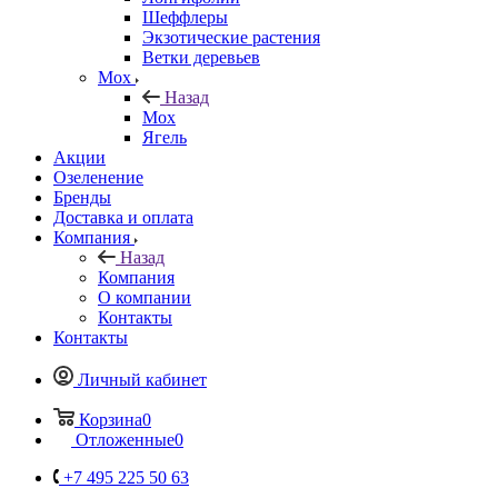
Шеффлеры
Экзотические растения
Ветки деревьев
Мох
Назад
Мох
Ягель
Акции
Озеленение
Бренды
Доставка и оплата
Компания
Назад
Компания
О компании
Контакты
Контакты
Личный кабинет
Корзина
0
Отложенные
0
+7 495 225 50 63