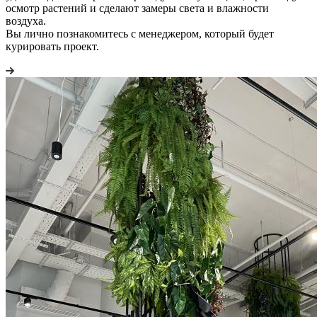
осмотр растений и сделают замеры света и влажности
воздуха.
Вы лично познакомитесь с менеджером, который будет
курировать проект.